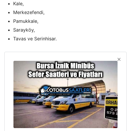
Kale,
Merkezefendi,
Pamukkale,
Sarayköy,
Tavas ve Serinhisar.