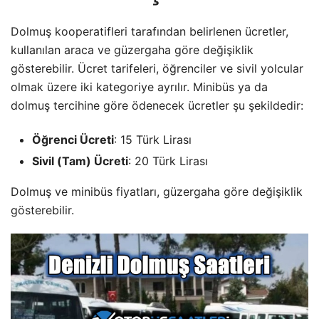
Dolmuş kooperatifleri tarafından belirlenen ücretler,
kullanılan araca ve güzergaha göre değişiklik
gösterebilir. Ücret tarifeleri, öğrenciler ve sivil yolcular
olmak üzere iki kategoriye ayrılır. Minibüs ya da
dolmuş tercihine göre ödenecek ücretler şu şekildedir:
Öğrenci Ücreti
: 15 Türk Lirası
Sivil (Tam) Ücreti
: 20 Türk Lirası
Dolmuş ve minibüs fiyatları, güzergaha göre değişiklik
gösterebilir.