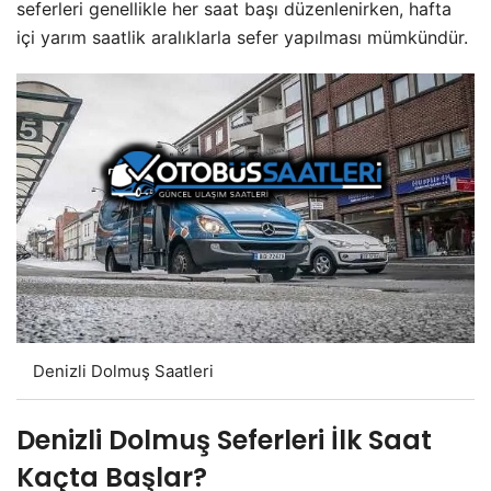
seferleri genellikle her saat başı düzenlenirken, hafta
içi yarım saatlik aralıklarla sefer yapılması mümkündür.
Denizli Dolmuş Saatleri
Denizli Dolmuş Seferleri İlk Saat
Kaçta Başlar?