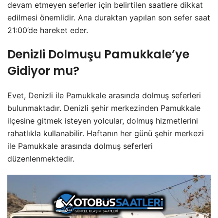
devam etmeyen seferler için belirtilen saatlere dikkat
edilmesi önemlidir. Ana duraktan yapılan son sefer saat
21:00’de hareket eder.
Denizli Dolmuşu Pamukkale’ye
Gidiyor mu?
Evet, Denizli ile Pamukkale arasında dolmuş seferleri
bulunmaktadır. Denizli şehir merkezinden Pamukkale
ilçesine gitmek isteyen yolcular, dolmuş hizmetlerini
rahatlıkla kullanabilir. Haftanın her günü şehir merkezi
ile Pamukkale arasında dolmuş seferleri
düzenlenmektedir.