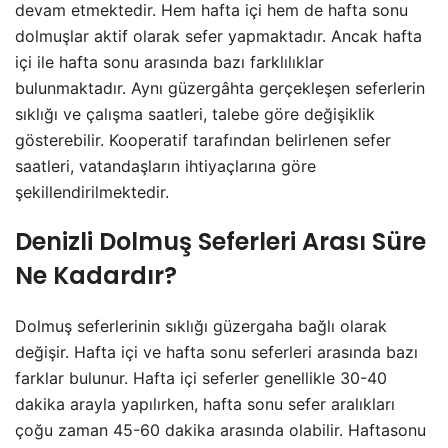
devam etmektedir. Hem hafta içi hem de hafta sonu
dolmuşlar aktif olarak sefer yapmaktadır. Ancak hafta
içi ile hafta sonu arasında bazı farklılıklar
bulunmaktadır. Aynı güzergâhta gerçekleşen seferlerin
sıklığı ve çalışma saatleri, talebe göre değişiklik
gösterebilir. Kooperatif tarafından belirlenen sefer
saatleri, vatandaşların ihtiyaçlarına göre
şekillendirilmektedir.
Denizli Dolmuş Seferleri Arası Süre
Ne Kadardır?
Dolmuş seferlerinin sıklığı güzergaha bağlı olarak
değişir. Hafta içi ve hafta sonu seferleri arasında bazı
farklar bulunur. Hafta içi seferler genellikle 30-40
dakika arayla yapılırken, hafta sonu sefer aralıkları
çoğu zaman 45-60 dakika arasında olabilir. Haftasonu