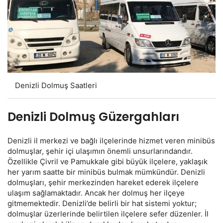
Denizli Dolmuş Saatleri
Denizli Dolmuş Güzergahları
Denizli il merkezi ve bağlı ilçelerinde hizmet veren minibüs
dolmuşlar, şehir içi ulaşımın önemli unsurlarındandır.
Özellikle Çivril ve Pamukkale gibi büyük ilçelere, yaklaşık
her yarım saatte bir minibüs bulmak mümkündür. Denizli
dolmuşları, şehir merkezinden hareket ederek ilçelere
ulaşım sağlamaktadır. Ancak her dolmuş her ilçeye
gitmemektedir. Denizli’de belirli bir hat sistemi yoktur;
dolmuşlar üzerlerinde belirtilen ilçelere sefer düzenler. İl