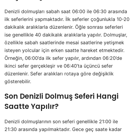
Denizli dolmuşları sabah saat 06:00 ile 06:30 arasında
ilk seferlerini yapmaktadır. İlk seferler çoğunlukla 10-20
dakikalık aralıklarla düzenlenir. Öğle sonrası seferleri
ise genellikle 40 dakikalık aralıklarla yapılır. Dolmuşlar,
özellikle sabah saatlerinde mesai saatlerine yetişmek
isteyen yolcular için erken saatte hareket etmektedir.
Örneğin, 06:00’da ilk sefer yapılır, ardından 06:20’de
ikinci sefer gerçekleşir ve 06:40’ta üçüncü sefer
düzenlenir. Sefer aralıkları rotaya göre değişiklik
gösterebilir.
Son Denizli Dolmuş Seferi Hangi
Saatte Yapılır?
Denizli dolmuşlarının son seferi genellikle 21:00 ile
21:30 arasında yapılmaktadır. Gece geç saate kadar